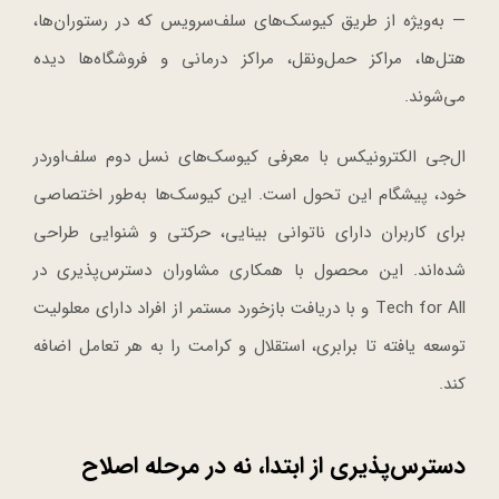
— به‌ویژه از طریق کیوسک‌های سلف‌سرویس که در رستوران‌ها،
هتل‌ها، مراکز حمل‌ونقل، مراکز درمانی و فروشگاه‌ها دیده
می‌شوند.
ال‌جی الکترونیکس با معرفی کیوسک‌های نسل دوم سلف‌اوردر
خود، پیشگام این تحول است. این کیوسک‌ها به‌طور اختصاصی
برای کاربران دارای ناتوانی بینایی، حرکتی و شنوایی طراحی
شده‌اند. این محصول با همکاری مشاوران دسترس‌پذیری در
Tech for All و با دریافت بازخورد مستمر از افراد دارای معلولیت
توسعه یافته تا برابری، استقلال و کرامت را به هر تعامل اضافه
کند.
دسترس‌پذیری از ابتدا، نه در مرحله اصلاح