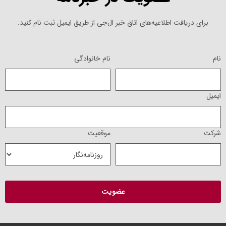
برای دریافت اطلاعیه‌های اتاق خبر ال‌جی از طریق ایمیل ثبت نام کنید.
نام
نام خانوادگی
ایمیل
شرکت
موقعیت