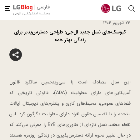
۲۳ شهریور ۱۴۰۴
کیوسک‌های نسل جدید ال‌جی: طراحی دسترس‌پذیر برای
زندگی بهتر همه
این سال مصادف است با سی‌وپنجمین سالگرد قانون
آمریکایی‌های دارای معلولیت (ADA)، قانونی تاریخی که
فضاهای عمومی، محیط‌های کاری و پلتفرم‌های دیجیتال ایالات
متحده را با تضمین حقوق افراد دارای معلولیت دگرگون کرد. این
نقطه عطف، نسل تازه‌ای از فناوری‌های B2B را معرفی می‌کند که
در حال تغییر نحوه ارائه دسترس‌پذیری در زندگی روزمره هستند