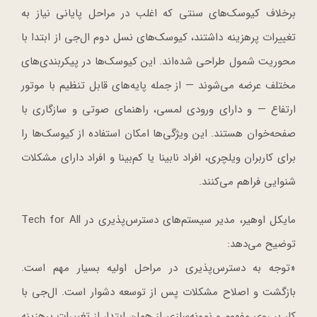
برخلاف کیوسک‌های سنتی که اغلب در مراحل پایانی نیاز به
تغییرات پرهزینه داشتند، کیوسک‌های نسل دوم ال‌جی از ابتدا با
محوریت شمول طراحی شده‌اند. این کیوسک‌ها در پیکربندی‌های
مختلف عرضه می‌شوند — از جمله پایه‌های قابل تنظیم با موتور
ارتفاع — و دارای ورودی لمسی، راهنمای صوتی و سازگاری با
صفحه‌خوان هستند. این ویژگی‌ها امکان استفاده از کیوسک‌ها را
برای کاربران ویلچری، افراد نابینا یا کم‌بینا و افراد دارای مشکلات
شنوایی فراهم می‌کنند.
مایکل اوهیر، مدیر سیستم‌های دسترس‌پذیری در Tech for All
توضیح می‌دهد:
«توجه به دسترس‌پذیری در مراحل اولیه بسیار مهم است.
بازگشت و اصلاح مشکلات پس از توسعه دشوار است. ال‌جی با
کار بر روی مفهوم و نمونه‌سازی از همان ابتدا، از تغییرات پرهزینه