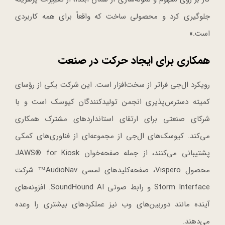
جلوگیری کرد و محصولی ساخت که واقعاً برای همه کاربردی
است.»
همکاری برای ایجاد حرکت در صنعت
رویکرد ال‌جی فراتر از سخت‌افزار است. این شرکت یکی از رؤسای
کمیته دسترس‌پذیری انجمن تولیدکنندگان کیوسک است و با
شرکای صنعتی برای ارتقای استانداردهای مشترک همکاری
می‌کند. کیوسک‌های ال‌جی از مجموعه‌ای از فناوری‌های کمکی
پشتیبانی می‌کنند، از جمله صفحه‌خوان JAWS® for Kiosk
محصول Vispero، صفحه‌کلیدهای لمسی AudioNav™ شرکت
Storm Interface و رابط صوتی SoundHound AI. افزونه‌های
آینده مانند دوربین‌های وب نیز عملکردهای بیشتری را وعده
می‌دهند.