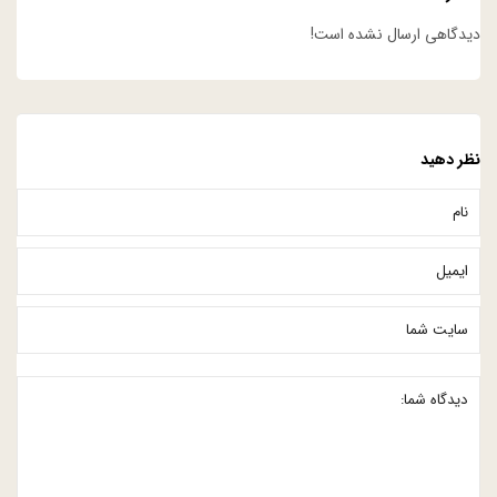
دیدگاهی ارسال نشده است!
نظر دهید