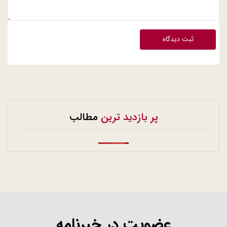
ثبت دیدگاه
پر بازدید ترین
مطالب
عضویت در خبرنامه