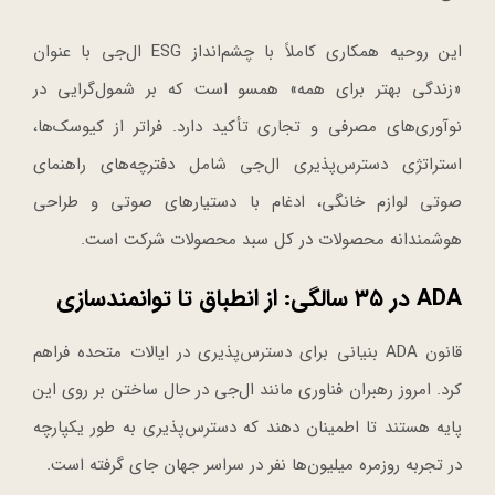
این روحیه همکاری کاملاً با چشم‌انداز ESG ال‌جی با عنوان
«زندگی بهتر برای همه» همسو است که بر شمول‌گرایی در
نوآوری‌های مصرفی و تجاری تأکید دارد. فراتر از کیوسک‌ها،
استراتژی دسترس‌پذیری ال‌جی شامل دفترچه‌های راهنمای
صوتی لوازم خانگی، ادغام با دستیارهای صوتی و طراحی
هوشمندانه محصولات در کل سبد محصولات شرکت است.
ADA در ۳۵ سالگی: از انطباق تا توانمندسازی
قانون ADA بنیانی برای دسترس‌پذیری در ایالات متحده فراهم
کرد. امروز رهبران فناوری مانند ال‌جی در حال ساختن بر روی این
پایه هستند تا اطمینان دهند که دسترس‌پذیری به طور یکپارچه
در تجربه روزمره میلیون‌ها نفر در سراسر جهان جای گرفته است.