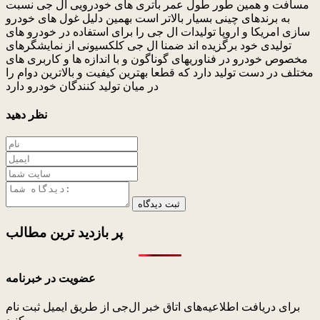
مسافت و همین طور طول عمر باتری های خودرویی ال جی نسبت
به برندهای چینی بسیار بالاتر است بهمین دلیل غول های خودرو
سازی امریکا و اروپا تولیدات ال جی را برای استفاده در خودرو های
تولیدی خود برگزیده اند ضمنا ال جی کلکسیونی از نمایشگرهای
مخصوص خودرو در فناوریهای گوناگون و با اندازه ها و کاربری های
مختلف در دست تولید دارد که قطعا بهترین کیفیت و بالاترین دوام را
در میان تولید کنندگان خودرو دارد
نظر دهید
ثبت دیدگاه
پر بازدید ترین
مطالب
عضویت در خبرنامه
برای دریافت اطلاعیه‌های اتاق خبر ال‌جی از طریق ایمیل ثبت نام