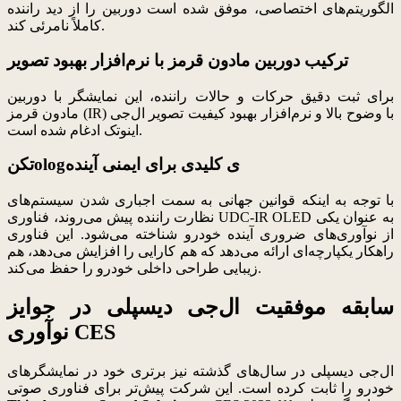
الگوریتم‌های اختصاصی، موفق شده است دوربین را از دید راننده
کاملاً نامرئی کند.
ترکیب دوربین مادون قرمز با نرم‌افزار بهبود تصویر
برای ثبت دقیق حرکات و حالات راننده، این نمایشگر با دوربین
مادون قرمز (IR) با وضوح بالا و نرم‌افزار بهبود کیفیت تصویر ال‌جی
اینوتک ادغام شده است.
تکنologی کلیدی برای ایمنی آینده
با توجه به اینکه قوانین جهانی به سمت اجباری شدن سیستم‌های
نظارت راننده پیش می‌روند، فناوری UDC-IR OLED به عنوان یکی
از نوآوری‌های ضروری آینده خودرو شناخته می‌شود. این فناوری
راهکار یکپارچه‌ای ارائه می‌دهد که هم کارایی را افزایش می‌دهد، هم
زیبایی طراحی داخلی خودرو را حفظ می‌کند.
سابقه موفقیت ال‌جی دیسپلی در جوایز
نوآوری CES
ال‌جی دیسپلی در سال‌های گذشته نیز برتری خود در نمایشگرهای
خودرو را ثابت کرده است. این شرکت پیش‌تر برای فناوری صوتی