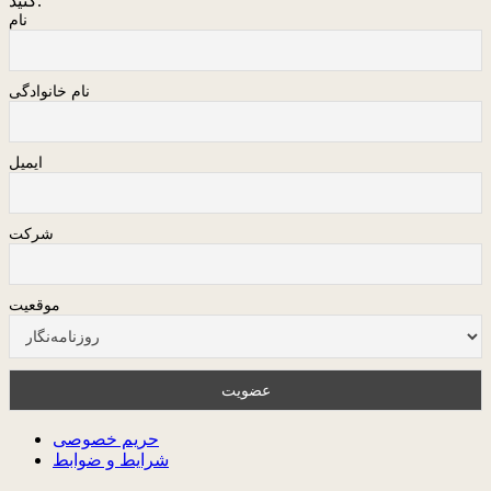
کنید.
نام
نام خانوادگی
ایمیل
شرکت
موقعیت
حریم خصوصی
شرایط و ضوابط