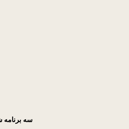
سه برنامه 