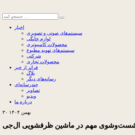
اخبار
سیستم‌های صوتی و تصویری
لوازم خانگی
محصولات کامپیوتری
سیستم‌های تهویه مطبوع
شرکتی
محصولات تجاری
فراتر از خبر
بلاگ
رسانه‌های دیگر
چندرسانه‌ای
تصاویر
ویدیو
درباره ما
۳۰ بهمن ۱۴۰۴
شست‌وشوی مهم در ماشین ظرفشویی ال‌جی