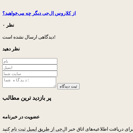
از کلاروس ال‌جی دیگر چه می‌خواهید؟
۰ نظر
دیدگاهی ارسال نشده است!
نظر دهید
ثبت دیدگاه
پر بازدید ترین
مطالب
عضویت در خبرنامه