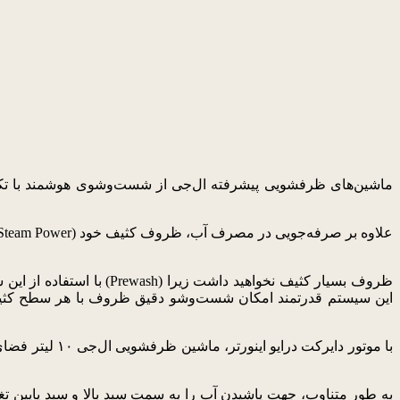
با استفاده از این سیس
این سیستم قدرتمند امکان شست‌وشو دقیق ظروف با هر سطح کثیفی
با موتور دایر