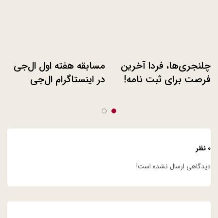
چلنجری‌ها، فردا آخرین
مسابقه هفته اول ال‌جی
فرصت برای ثبت نامه!
در اینستاگرام ال‌جی
۰ نظر
دیدگاهی ارسال نشده است!