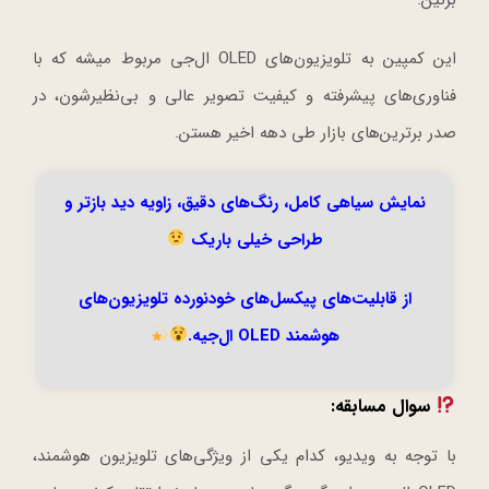
این کمپین به تلویزیون‌های OLED ال‌جی مربوط میشه که با
فناوری‌های پیشرفته و کیفیت تصویر عالی و بی‌نظیرشون، در
صدر برترین‌های بازار طی دهه اخیر هستن.
نمایش سیاهی کامل، رنگ‌های دقیق، زاویه دید بازتر و
طراحی خیلی باریک
از قابلیت‌های پیکسل‌های خودنورده تلویزیون‌های
هوشمند OLED ال‌جیه.
سوال مسابقه:
با توجه به ویدیو، کدام یکی از ویژگی‌های تلویزیون هوشمند،