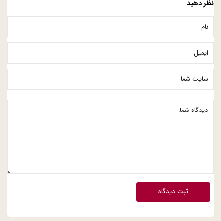
نظر دهید
ثبت دیدگاه