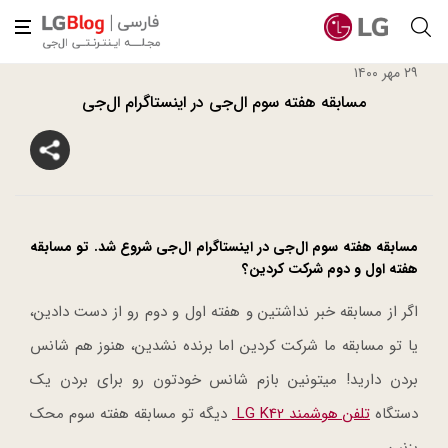
۲۹ مهر ۱۴۰۰
مسابقه هفته سوم ال‌جی در اینستاگرام ال‌جی
مسابقه هفته سوم ال‌جی در اینستاگرام ال‌جی شروع شد. تو مسابقه
هفته اول و دوم شرکت کردین؟
اگر از مسابقه خبر نداشتین و هفته اول و دوم رو از دست دادین،
یا تو مسابقه ما شرکت کردین اما برنده نشدین، هنوز هم شانس
بردن دارید! میتونین بازم شانس خودتون رو برای بردن یک
دستگاه
تلفن هوشمند LG K42
دیگه تو مسابقه هفته سوم محک
بزنین.