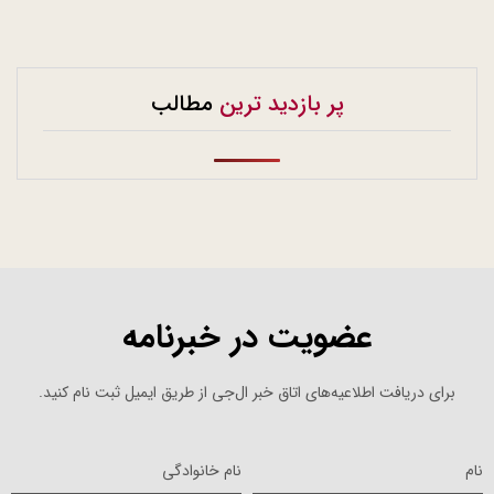
پر بازدید ترین
مطالب
عضویت در خبرنامه
برای دریافت اطلاعیه‌های اتاق خبر ال‌جی از طریق ایمیل ثبت نام کنید.
نام
نام خانوادگی