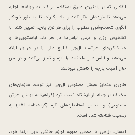
انقلابی که از یادگیری عمیق استفاده می‌کند به رایانه‌ها اجازه
می‌دهد تا خودشان فکر کنند و یاد بگیرند، تا به طور خودکار
الگوی شست‌وشوی مطلوب را برای هر نوع پارچه تعیین کنند. با
تشخیص وزن و نرمی لباس‌ها در هر بار، لباسشویی‌ها و
خشک‌کن‌های هوشمند ال‌جی نتایج عالی را در هر بار ارائه
می‌دهند و لباس‌ها و ملحفه‌ها را تازه و تمیز می‌کنند و در عین
حال آسیب پارچه را کاهش می‌دهند.
فناوری متمایز هوش مصنوعی ال‌جی نیز توسط سازمان‌های
مختلف از جمله آزمایشگاه تست کره (گواهینامه ایمنی هوش
مصنوعی) و انجمن استانداردهای کره (گواهینامه AI+) به
رسمیت شناخته شده است.
امسال، ال‌جی با معرفی مفهوم لوازم خانگی قابل ارتقا خود،