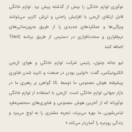
نوآوری لوازم خانگی را بیش از گذشته پیش برد. لوازم خانگی
قابل ارتقای ال‌جی با افزایش راحتی و ارزش کاربر، می‌توانند
ویژگی‌ها و عملکردهای جدیدی را از طریق به‌روزرسانی‌های
نرم‌افزاری و سخت‌افزاری در دسترس از طریق برنامه ThinQ
اضافه کنند.
لیو جائه چئول، رئیس شرکت لوازم خانگی و هوای ال‌جی
الکترونیکس، گفت: «اولین بودن در صنعت و تایید شدن فناوری
پیشرفته هوش مصنوعی ما توسط UL گواهی بر رهبری ما در
بازار جهانی لوازم خانگی است. ال‌جی با استفاده از لوازم خانگی
نوآورانه که از آخرین هوش مصنوعی و فناوری‌های منحصربه‌فرد
لباس‌شویی ما بهره می‌برند، تجربه مشتری را به اوج می‌برد و
زندگی روزمره را آسان‌تر می‌کند.»