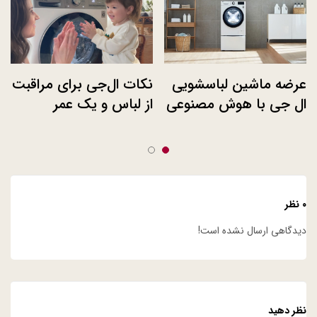
عرضه ماشین‌ لباسشویی
نکات ال‌جی برای مراقبت
ال‌ جی با هوش مصنوعی
از لباس و یک عمر
و موتور دایرکت درایو در
ماندگاری خاطرات
بازارهای اروپا
۰ نظر
دیدگاهی ارسال نشده است!
نظر دهید