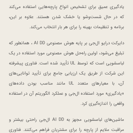
یادگیری عمیق برای تشخیص انواع پارچه‌هایی استفاده می‌کند
که در حال شست‌وشو یا خشک شدن هستند. علاوه بر این،
برنامه و تنظیمات بهینه را برای هر بار انتخاب می‌کند.
دایرکت درایو ال‌جی بر پایه هوش مصنوعی AI DD ، همانطور که
تبلیغ می‌شود، اولین راه‌حل هوش مصنوعی مورد استفاده در یک
لباسشویی است که توسط UL تأیید شده است. فناوری پیشرفته
این شرکت از طریق یک ارزیابی جامع برای تأیید توانایی‌های
آن، با معیارهای متعدد UL مانند مناسب بودن داده‌های
«یادگیری» مورد استفاده ال‌جی و عملکرد الگوریتم آن در استفاده
واقعی را اندازه‌گیری کرد.
ماشین‌های لباسشویی مجهز به AI DD ال‌جی راحتی بیشتر و
مراقبت ملایم از پارچه را برای مشتریان فراهم می‌کنند. فناوری