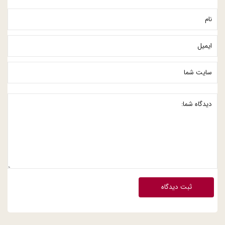
ثبت دیدگاه