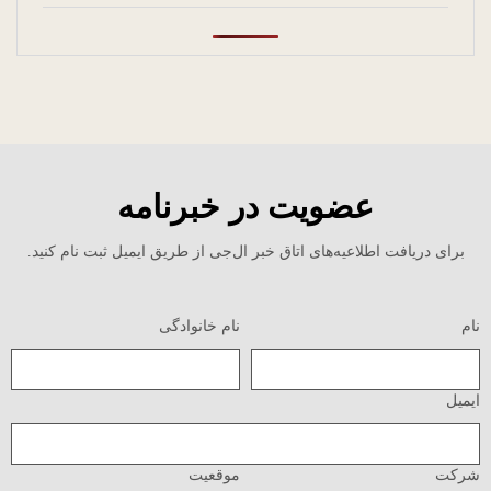
عضویت در خبرنامه
برای دریافت اطلاعیه‌های اتاق خبر ال‌جی از طریق ایمیل ثبت نام کنید.
نام
نام خانوادگی
ایمیل
شرکت
موقعیت