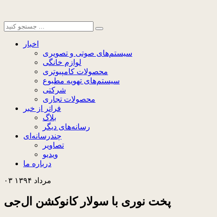
اخبار
سیستم‌های صوتی و تصویری
لوازم خانگی
محصولات کامپیوتری
سیستم‌های تهویه مطبوع
شرکتی
محصولات تجاری
فراتر از خبر
بلاگ
رسانه‌های دیگر
چندرسانه‌ای
تصاویر
ویدیو
درباره ما
۰۳ مرداد ۱۳۹۴
پخت نوری با سولار کانوکشن ال‌جی