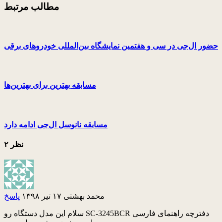
مطالب مرتبط
حضور ال‌جی در سی و هفتمین نمایشگاه بین‌المللی خودروهای برقی
مسابقه بهترین برای بهترین‌ها
مسابقه نانوسل ال‌جی ادامه دارد
۲ نظر
محمد بهشتی
۱۷ تیر ۱۳۹۸
پاسخ
سلام این مدل دستگاه رو SC-3245BCR دفترچه راهنمای فارسی