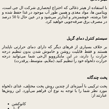
با استفاده از هیتر ذغالی که اختراع انحصاری شرکت ال جی است،
ویتامین ها، مواد مغذی و همین طور آب موجود در غذا حفظ شده و
غذا برشته، خوشمزه‌تر و آبدارتر می‌شود و در عین حال تا 50 درصد
در مصرف برق صرفه‌جویی خواهید کرد.
سیستم کنترل دمای گریل
بر خلاف بسیاری از فرهای دیگر که دارای دمای حرارتی ناپایدار
هستند و فقط قابلیت روشن و خاموش شدن بدون تنظیم درجه
حرارت را دارند، در این مایکروویو ال‌جی شما می‌توانید درجه
حرارت دلخواه خود را تنظیم کنید. (ملایم، متوسط، پرقدرت)
پخت چندگانه
پخت ترکیبی با آمیزه‌ای از چندین روش پخت مختلف، غذای دلخواه
مورد نظر شما را با توجه به نوع آن فراهم می‌آورد. این روش‌ها
عبارتند از:
کانوکشن
گریل