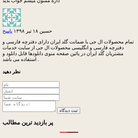
داره ممنون میشم جواب بدید
حسین
۱۸ تیر ۱۳۹۸
پاسخ
تمام محصولات ال جی با ضمانت گلد ایران دارای دفترچه فارسی و
دفترچه فارسی و انگلیسی محصولات ال جی از سایت خدمات
مشتریان گلد ایران در پائین صفحه منوی دانلودها قابل دانلود و
استفاده می باشد .
نظر دهید
ثبت دیدگاه
پر بازدید ترین
مطالب