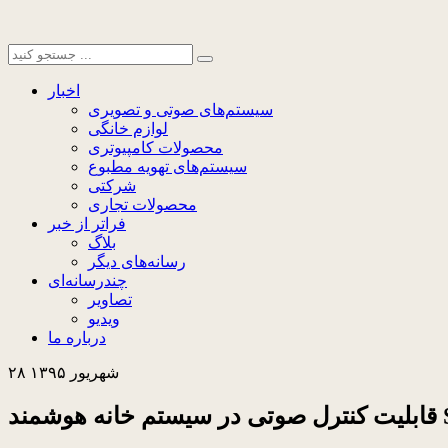
اخبار
سیستم‌های صوتی و تصویری
لوازم خانگی
محصولات کامپیوتری
سیستم‌های تهویه مطبوع
شرکتی
محصولات تجاری
فراتر از خبر
بلاگ
رسانه‌های دیگر
چندرسانه‌ای
تصاویر
ویدیو
درباره ما
۲۸ شهریور ۱۳۹۵