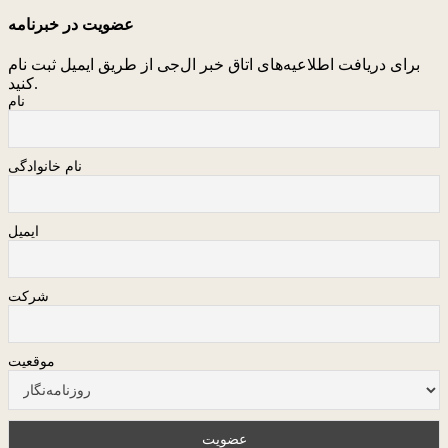
عضویت در خبرنامه
برای دریافت اطلاعیه‌های اتاق خبر ال‌جی از طریق ایمیل ثبت نام
کنید.
نام
نام خانوادگی
ایمیل
شرکت
موقعیت