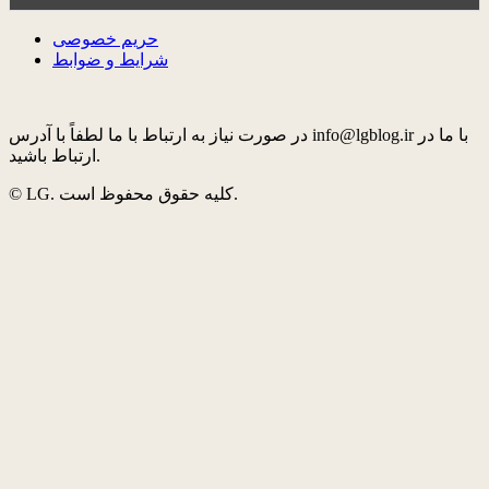
حریم خصوصی
شرایط و ضوابط
در صورت نیاز به ارتباط با ما لطفاً با آدرس info@lgblog.ir با ما در
ارتباط باشید.
© LG. کلیه حقوق محفوظ است.