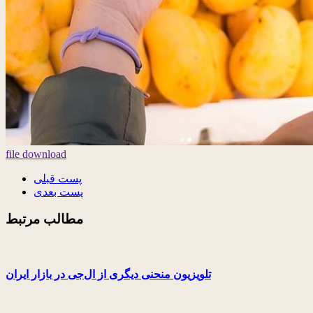
file download
پست قبلی
پست بعدی
مطالب مرتبط
تلویزیون منحنی دیگری از ال‌جی در بازار ایران