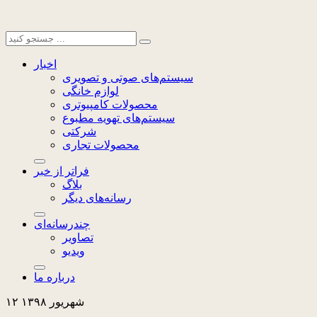
اخبار
سیستم‌های صوتی و تصویری
لوازم خانگی
محصولات کامپیوتری
سیستم‌های تهویه مطبوع
شرکتی
محصولات تجاری
فراتر از خبر
بلاگ
رسانه‌های دیگر
چندرسانه‌ای
تصاویر
ویدیو
درباره ما
۱۲ شهریور ۱۳۹۸