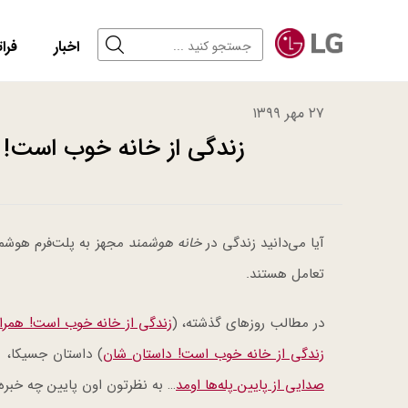
اخبار
فرات
۲۷ مهر ۱۳۹۹
زندگی از خانه خوب است!
آیا می‌دانید زندگی در
خانه هوشمند
مجهز به پلت‌فرم هوشم
تعامل هستند.
در مطالب روزهای گذشته، (
زندگی از خانه خوب است! همراه با inQ Home
زندگی از خانه خوب است! داستان شان
) داستان جسیکا، م
صدایی از پایین پله‌ها اومد
… به نظرتون اون پایین چه خبره؟ 