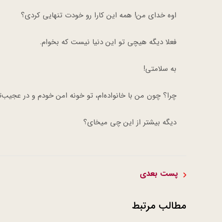
اوه خدای من! همه این کارا رو خودت تنهایی کردی؟
فعلا دیگه هیچی تو این دنیا نیست که بخوام.
به سلامتی!
چرا؟ چون من با خانواده‌ام، تو خونه امن خودم و در عجیب‌ت
دیگه بیشتر از این چی میخای؟
پست بعدی
مطالب مرتبط