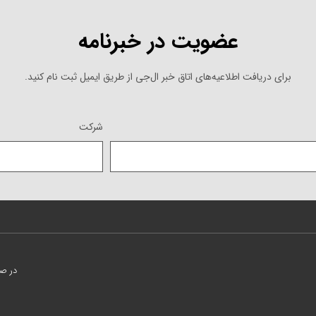
عضویت در خبرنامه
برای دریافت اطلاعیه‌های اتاق خبر ال‌جی از طریق ایمیل ثبت نام کنید.
شرکت
در صورت نی