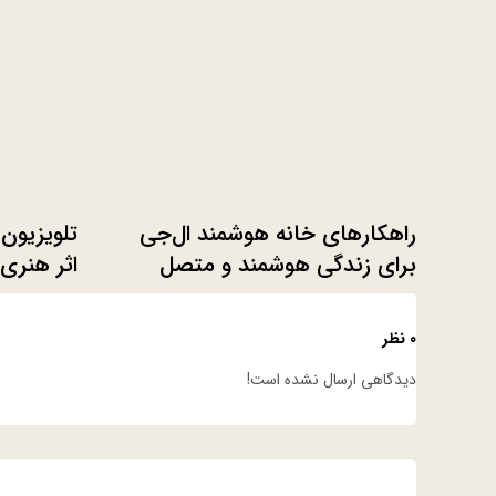
راهکارهای خانه هوشمند ال‌جی
برای زندگی هوشمند و متصل
اثر هنری 
۰ نظر
دیدگاهی ارسال نشده است!