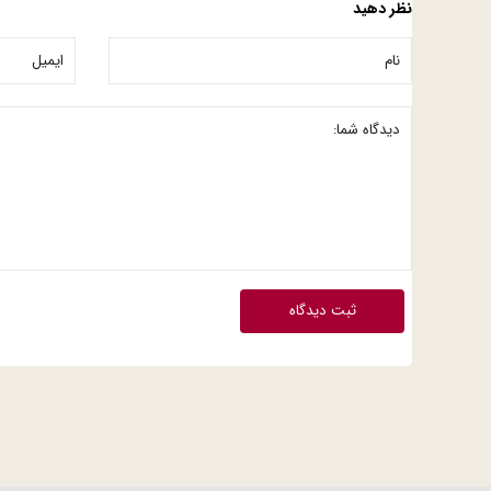
نظر دهید
ثبت دیدگاه