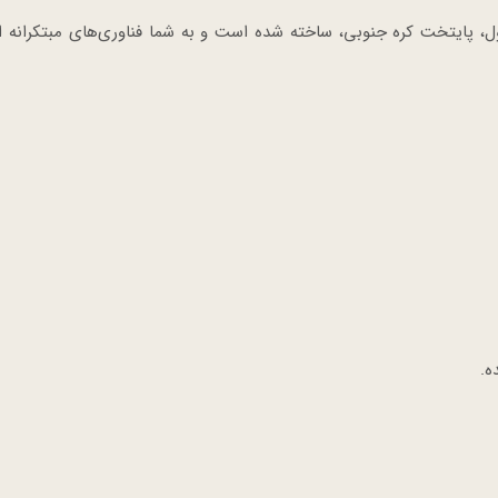
واقعی در حومه شهر سئول، پایتخت کره جنوبی، ساخته شده است و به شما فناوری‌های مبتکرانه
ه.