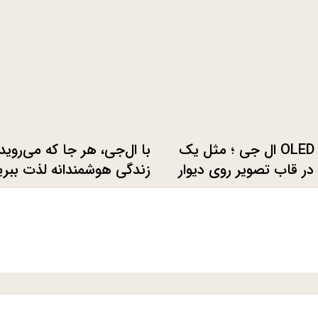
تلویزیون OLED ال ‌جی ؛ مثل یک
با ال‌جی، هر جا که می‌روید 
در قاب تصویر روی دیوار
زندگی هوشمندانه لذت ببری