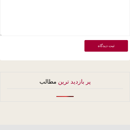
ثبت دیدگاه
پر بازدید ترین
مطالب