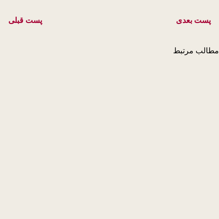
پست بعدی
پست قبلی
الب مرتبط