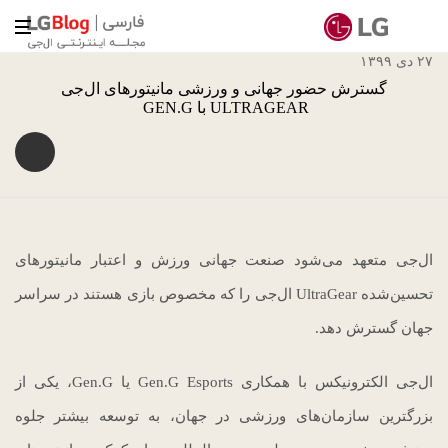
۲۷ دی ۱۳۹۹
گسترش حضور جهانی و ورزشی مانیتورهای ال‌جی
ULTRAGEAR با GEN.G
ال‌جی متعهد می‌شود صنعت جهانی ورزش و اعتبار مانیتورهای
تحسین‌شده UltraGear ال‌جی را که مخصوص بازی هستند در سراسر
جهان گسترش دهد.
ال‌جی الکترونیکس با همکاری Gen.G Esports یا Gen.G، یکی از
بزرگترین سازمان‌های ورزشی در جهان، به توسعه بیشتر جلوه