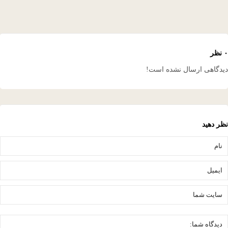
دگاهی ارسال نشده است!
ر دهید