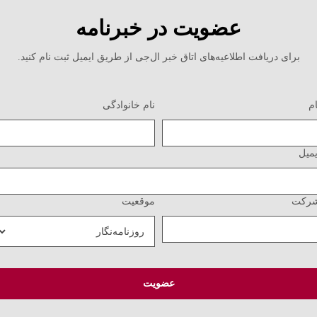
عضویت در خبرنامه
برای دریافت اطلاعیه‌های اتاق خبر ال‌جی از طریق ایمیل ثبت نام کنید.
نام خانوادگی
یل
کت
موقعیت