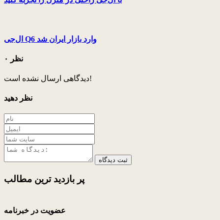
ال‌جی Q6 وارد بازار ایران شد
۰ نظر
دیدگاهی ارسال نشده است!
نظر دهید
ثبت دیدگاه
پر بازدید ترین
مطالب
عضویت در خبرنامه