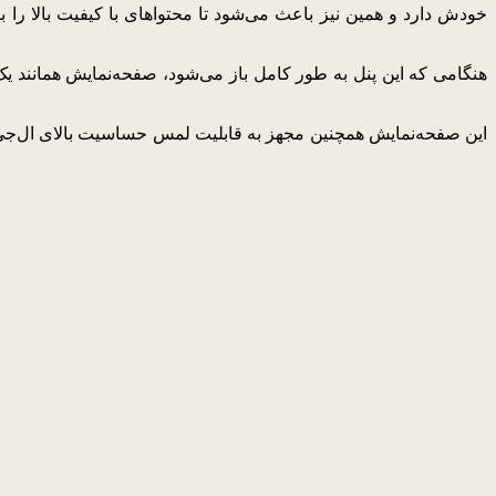
این صفحه‌نمایش همچنین مجهز به قابلیت لمس حساسیت بالای ال‌جی اس