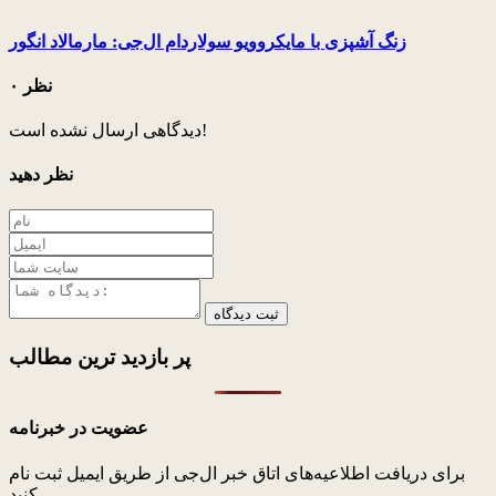
زنگ آشپزی با مایکروویو سولاردام ال‌جی: مارمالاد انگور
۰ نظر
دیدگاهی ارسال نشده است!
نظر دهید
ثبت دیدگاه
پر بازدید ترین
مطالب
عضویت در خبرنامه
برای دریافت اطلاعیه‌های اتاق خبر ال‌جی از طریق ایمیل ثبت نام
کنید.