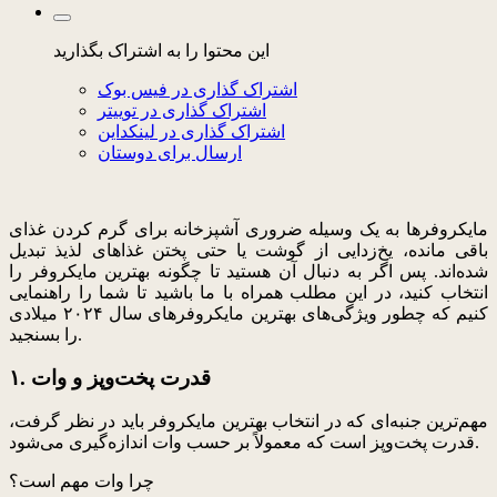
این محتوا را به اشتراک بگذارید
اشتراک گذاری در فیس بوک
اشتراک گذاری در توییتر
اشتراک گذاری در لینکداین
ارسال برای دوستان
مایکروفرها به یک وسیله ضروری آشپزخانه برای گرم کردن غذای
باقی مانده، یخ‌زدایی از گوشت یا حتی پختن غذاهای لذیذ تبدیل
شده‌اند. پس اگر به دنبال آن هستید تا چگونه بهترین مایکروفر را
انتخاب کنید، در این مطلب همراه با ما باشید تا شما را راهنمایی
کنیم که چطور ویژگی‌های بهترین مایکروفرهای سال ۲۰۲۴ میلادی
را بسنجید.
۱. قدرت پخت‌وپز و وات
مهم‌ترین جنبه‌ای که در انتخاب بهترین مایکروفر باید در نظر گرفت،
قدرت پخت‌وپز است که معمولاً بر حسب وات اندازه‌گیری می‌شود.
چرا وات مهم است؟