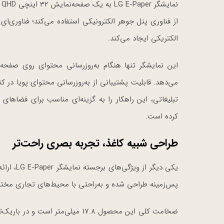
از فناوری پنل جوهر الکترونیکی استفاده می‌کند؛ فناوری‌ای 
الکتریکی ایجاد می‌کند.
این نمایشگر تنها هنگام به‌روزرسانی محتوای روی صف
می‌دهد. قابلیت پشتیبانی از به‌روزرسانی محتوای پویا در 
تبلیغاتی، این راهکار را به گزینه‌ای مناسب برای فضاهای 
کرده است.
طراحی شبیه کاغذ، تجربه بصری راحت‌تر
یکی دیگر
پس‌زمینه طراحی شده و به‌راحتی با محیط‌های تجاری مخت