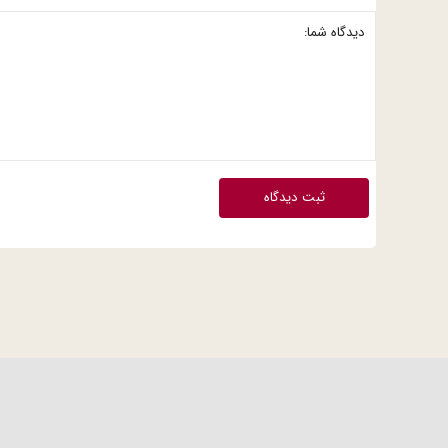
ثبت دیدگاه