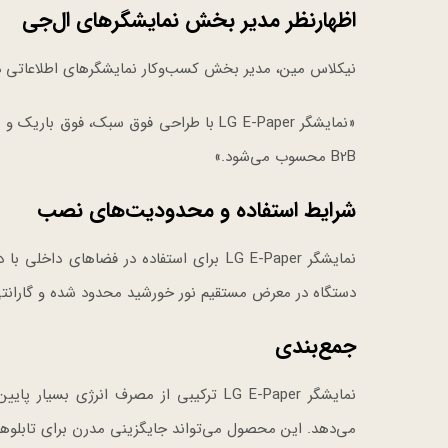
اظهارنظر مدیر بخش نمایشگرهای ال‌جی
نیکلاس مین، مدیر بخش کسب‌وکار نمایشگرهای اطلاعاتی در شرکت a Entertainment Solution
«نمایشگر LG E-Paper با طراحی فوق سبک، 
B2B محسوب می‌شود.»
شرایط استفاده و محدودیت‌های نصب
دستگاه در معرض مستقیم نور خورشید محدود شده و گارانت
جمع‌بندی
نمایشگر LG E-Paper ترکیبی از مصرف انرژ
می‌دهد. این محصول می‌تواند جایگزینی مدرن برای تابلوه