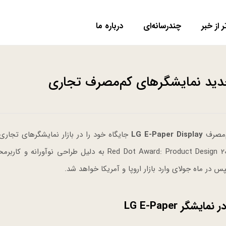
ر از خبر
چندرسانه‌ای
درباره ما
LG E-Paper Display
جایگاه خود را در بازار نمایشگرهای تجار
می‌کند. این محصول جدید که موفق به دریافت جایزه Red Dot Award: Product Design 2026 به دلیل طراحی نو
 در ماه جولای وارد بازار اروپا و آمریکا خواهد شد.
ر LG E-Paper