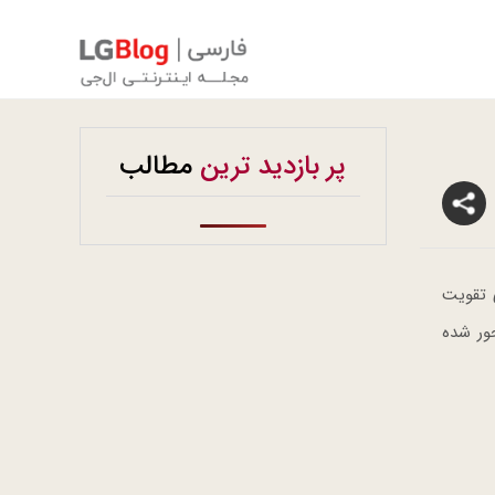
پر بازدید ترین
مطالب
ی تقویت
آورانه و کاربرمحور شده