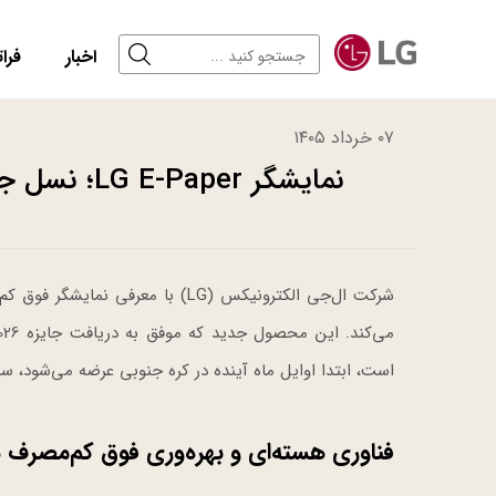
اخبار
فرات
۰۷ خرداد ۱۴۰۵
نمایشگر LG E-Paper؛ نسل جدید نمایشگرهای کم‌مصرف تجاری
شرکت ال‌جی الکترونیکس (LG) با معرفی نمایشگر فوق کم‌مصرف
است، ابتدا اوایل ماه آینده در کره جنوبی عرضه می‌شود، سپس
فناوری هسته‌ای و بهره‌وری فوق کم‌مصرف در نمایشگ