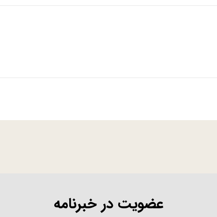
عضویت در خبرنامه