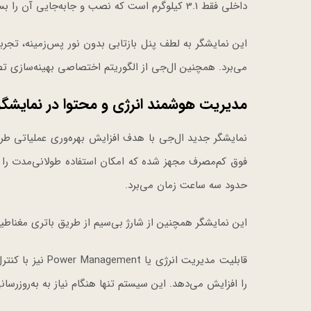
داخلی فقط 3.1 کیلوگرم است که نصب و جابه‌جایی آن را بسیار آسان می‌کند.
می‌برد. همچنین ال‌جی از الگوریتم اختصاصی بهینه‌سازی تصویر
مدیریت هوشمند انرژی و محتوا در نمایشگر
فوق کم‌مصرف مجهز شده که امکان استفاده طولانی‌مدت را 
حدود سه ساعت زمان می‌برد.
این نمایشگر همچنین از شارژ بی‌سیم از طریق باتری مغناط
قابلیت مدیریت ا
را افزایش می‌دهد. این سیستم تنها هنگام نیاز به به‌روزرس