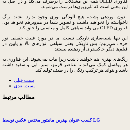
فناوری OLED همه این مشکلات را برطرف می‌کند و در اصل به
این معنی است که تلویزیون‌ها درست می‌شوند.
بدون نوردهی پشت، هیچ آلودگی نوری وجود ندارد. نشت رنگ
ناخواسته را نخواهید داشت و تصویر شما در هم‌و‌برهم نخواهد بود.
فناوری OLED می‌تواند سیاهی کامل و مناسبی را خلق کند.
این تنها شبیه‌سازی تاریکی نیست. ما در مورد غیبت حقیقی نور
حرف می‌زنیم؛ پس تاریکی یعنی سیاهی. نوارهای بالا و پایین در
فیلم‌ها دیگر خاکستری آزاردهنده نیستند.
رنگ‌های بهتری هم خواهید داشت زیرا مات نمی‌شوند. این فناوری به
هر پیکسل کمک می‌کند تا عناصر قرمز، سبز، آبی و سفید داشته
باشد و بتواند هر ترکیب رنگی را در طیف تولید کند.
پست قبلی
پست بعدی
مطالب مرتبط
کسب عنوان بهترین مانیتور مختص عکس توسط LG