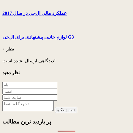
عملکرد مالی ال‌جی در سال 2017
لوازم جانبی پیشنهادی برای ال‌جی G3
۰ نظر
دیدگاهی ارسال نشده است!
نظر دهید
ثبت دیدگاه
پر بازدید ترین
مطالب