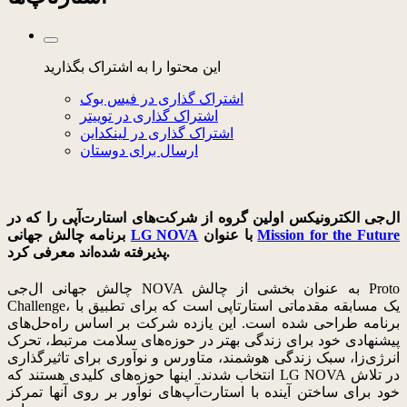
این محتوا را به اشتراک بگذارید
اشتراک گذاری در فیس بوک
اشتراک گذاری در توییتر
اشتراک گذاری در لینکداین
ارسال برای دوستان
ال‌جی الکترونیکس اولین گروه از شرکت‌های استارت‌آپی را که در
Mission for the Future
با عنوان
LG NOVA
برنامه چالش جهانی
پذیرفته شده‌اند معرفی کرد.
چالش جهانی ال‌جی NOVA به عنوان بخشی از چالش Proto
Challenge، یک مسابقه مقدماتی استارتاپی است که برای تطبیق با
برنامه طراحی شده است. این یازده شرکت بر اساس راه‌حل‌های
پیشنهادی خود برای زندگی بهتر در حوزه‌های سلامت مرتبط، تحرک
انرژی‌زا، سبک زندگی هوشمند، متاورس و نوآوری برای تاثیرگذاری
انتخاب شدند. اینها حوزه‌های کلیدی هستند که LG NOVA در تلاش
خود برای ساختن آینده با استارت‌آپ‌های نوآور بر روی آنها تمرکز