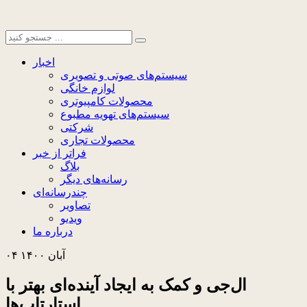
اخبار
سیستم‌های صوتی و تصویری
لوازم خانگی
محصولات کامپیوتری
سیستم‌های تهویه مطبوع
شرکتی
محصولات تجاری
فراتر از خبر
بلاگ
رسانه‌های دیگر
چندرسانه‌ای
تصاویر
ویدیو
درباره ما
۰۴ آبان ۱۴۰۰
ال‌جی و کمک به ایجاد آینده‌ای بهتر با
استارتاپ‌ها