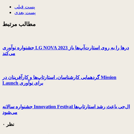
پست قبلی
پست بعدی
مطالب مرتبط
جشنواره نوآوری LG NOVA 2023 درها را به روی استارت‌آپ‌ها باز
می‌کند
گردهمایی کارشناسان، استارتاپ‌ها و کارآفرینان در Mission
Launch برای نوآوری
جشنواره سالانه Innovation Festival ال‌جی باعث رشد استارتاپ‌ها
می‌شود
۰ نظر