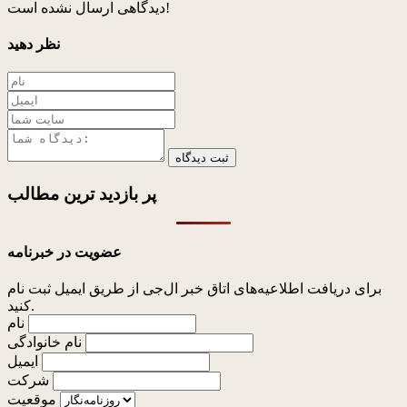
دیدگاهی ارسال نشده است!
نظر دهید
ثبت دیدگاه
پر بازدید ترین
مطالب
عضویت در خبرنامه
برای دریافت اطلاعیه‌های اتاق خبر ال‌جی از طریق ایمیل ثبت نام
کنید.
نام
نام خانوادگی
ایمیل
شرکت
موقعیت