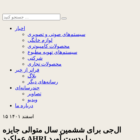
اخبار
سیستم‌های صوتی و تصویری
لوازم خانگی
محصولات کامپیوتری
سیستم‌های تهویه مطبوع
شرکتی
محصولات تجاری
فراتر از خبر
بلاگ
رسانه‌های دیگر
چندرسانه‌ای
تصاویر
ویدیو
درباره ما
۱۵ اسفند ۱۴۰۱
ال‌جی برای ششمین سال متوالی جایزه
عملکرد AHRI را بدست آورد