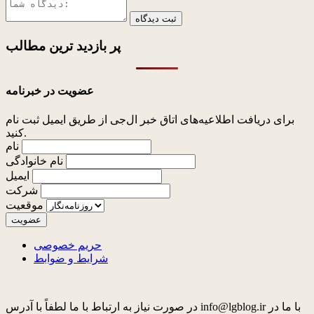
ثبت دیدگاه
پر بازدید ترین
مطالب
عضویت در خبرنامه
برای دریافت اطلاعیه‌های اتاق خبر ال‌جی از طریق ایمیل ثبت نام
کنید.
نام
نام خانوادگی
ایمیل
شرکت
موقعیت
حریم خصوصی
شرایط و ضوابط
در صورت نیاز به ارتباط با ما لطفاً با آدرس info@lgblog.ir با ما در