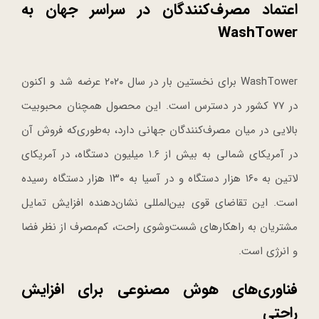
اعتماد مصرف‌کنندگان در سراسر جهان به
WashTower
WashTower برای نخستین بار در سال ۲۰۲۰ عرضه شد و اکنون
در ۷۷ کشور در دسترس است. این محصول همچنان محبوبیت
بالایی در میان مصرف‌کنندگان جهانی دارد، به‌طوری‌که فروش آن
در آمریکای شمالی به بیش از ۱.۶ میلیون دستگاه، در آمریکای
لاتین به ۱۶۰ هزار دستگاه و در آسیا به ۱۳۰ هزار دستگاه رسیده
است. این تقاضای قوی بین‌المللی نشان‌دهنده افزایش تمایل
مشتریان به راهکارهای شست‌وشوی راحت، کم‌مصرف از نظر فضا
و انرژی است.
فناوری‌های هوش مصنوعی برای افزایش
راحتی