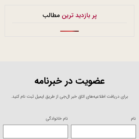
پر بازدید ترین
مطالب
عضویت در خبرنامه
برای دریافت اطلاعیه‌های اتاق خبر ال‌جی از طریق ایمیل ثبت نام کنید.
نام
نام خانوادگی