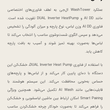
عملکرد WashTower ال‌جی به لطف فناوری‌های اختصاصی
مانند AI DD و DUAL Inverter HeatPump تقویت شده است.
فناوری AI DD وزن لباس، نوع پارچه و میزان آلودگی را تشخیص
می‌دهد و سپس الگوی شست‌وشوی مناسب را انتخاب می‌کند تا
لباس‌ها به‌صورت بهینه تمیز شوند و آسیب به بافت پارچه
کاهش یابد.
با استفاده از فناوری DUAL Inverter Heat Pump، خشک‌کن این
دستگاه با دمای پایین کار می‌کند و از لباس‌ها و پارچه‌های
حساس به‌خوبی محافظت می‌کند. این سیستم هوشمند با
قابلیت‌هایی مانند AI Wash تکمیل می‌شود. همچنین ویژگی
Smart Pairing امکان ارتباط بین ماشین لباسشویی و خشک‌کن
را فراهم می‌کند تا به‌صورت خودکار چرخه خشک‌کردن مناسب