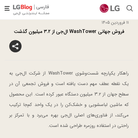
۱۱ فروردین ۱۴۰۵
فروش جهانی WashTower ال‌جی از ۳.۲ میلیون گذشت
راهکار یکپارچه شست‌وشوی WashTower از شرکت ال‌جی به
یک نقطه عطف مهم دست یافته است و فروش تجمعی آن در
سطح جهان از ۳.۲ میلیون دستگاه عبور کرده است. این محصول
که ماشین لباسشویی و خشک‌کن را در یک واحد کم‌جا ترکیب
می‌کند، از فناوری‌های اصلی ال‌جی بهره می‌برد و با تمرکز بر
راحتی در استفاده روزمره طراحی شده است.