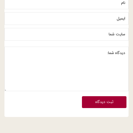
ثبت دیدگاه