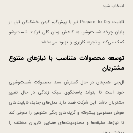
انتخاب شود.
قابلیت Prepare to Dry نیز با پیش‌گرم کردن خشک‌کن قبل از
پایان چرخه شست‌وشو، به کاهش زمان کلی فرآیند شست‌وشو
کمک می‌کند و تجربه کاربری را بهبود می‌بخشد.
توسعه محصولات متناسب با نیازهای متنوع
مشتریان
ال‌جی همچنان در حال گسترش سبد محصولات شست‌وشوی
خود است تا بتواند پاسخگوی سبک زندگی در حال تغییر
مشتریان باشد. این شرکت قصد دارد مدل‌های جدید، قابلیت‌های
هوش مصنوعی پیشرفته و گزینه‌های رنگی متنوعی را معرفی کند
تا نیازها، سلیقه‌ها و محدودیت‌های فضایی کاربران مختلف را
پوشش دهد.