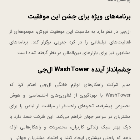
برنامه‌های ویژه برای جشن این موفقیت
ال‌جی در نظر دارد به مناسبت این موفقیت فروش، مجموعه‌ای از
فعالیت‌های تبلیغاتی را در کره جنوبی برگزار کند. برنامه‌های
مشابهی نیز برای بازارهای بین‌المللی در نظر گرفته شده است.
چشم‌انداز آینده WashTower ال‌جی
مدیر شرکت راهکارهای لوازم خانگی ال‌جی اعلام کرد که
WashTower با بهره‌گیری از فناوری‌های اختصاصی و هوش
مصنوعی پیشرفته، تجربه‌ای راحت‌تر از مراقبت از لباس را برای
مشتریان در سراسر جهان فراهم می‌کند. این شرکت قصد دارد با
درک بهتر سبک زندگی کاربران، محصولات و راهکارهایی ارائه
دهد که راحتی بیشتری ایجاد کنند و اعتماد مشتریان جهانی را