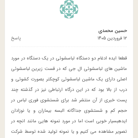
حسین محمدی
۱۲ فروردین ۱۴۰۵
پاسخ
قطعا ایده ادغام دو دستگاه لباسشوئی در یک دستگاه در مورد
ماشین های لباسشوئی ال جی که در قست زیرین لباسشوئی
اصلی دارای یک ماشین لباسشوئی کوچکتر بصورت کشوئی و
درب از بالا بود که در این درگاه ارتباطی نیز در گذشته چند
پست خبری از آن منتشر شد برای شستشوی فوری لباس در
حجم کم و شستشوی جداگانه البسه بیماران و یا نوزادان
ایدهبسیار خوبی است اما در مورد نمونه هایی مانند انچه در
تصویر مشاهده می کنیم و یا نمونه تولید شده توسط شرکت