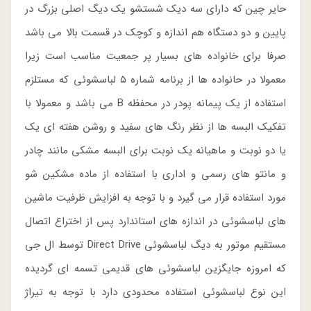
حایر چین که دارای سه دیک شستشو یک دیگ اصلی بزرگ در
پایین و دو دستگاه هم اندازه و کوچک در قسمت بالا می باشد
صرفا برای خانواده های بسیار پر جمعیت مناسب است زیرا
معمولا در حانواده ها از برنامه شماره ۵ لباسشوئی که مستلزم
استفاده از یک پیمانه پودر در محفظه B می باشد و معمولا با
تفکیک البسه ها از نظر رنگ های سفید و روشن هفته ای یک
یا دو نوبت و ماهیانه یک نوبت برای البسه مشکی مانند چادر
و مانتو های رسمی و اداری با استفاده از ماده مشکین شو
مورد استفاده قرار می گیرد و با توجه به افزایش ظرفیت ماشین
های لباسشوئی در اندازه های استاندارد پس از اختراع اتصال
مستقیم موتور به دیگ لباسشوئی Direct Drive توسط ال جی
که امروزه جایگزین لباسشوئی های قدیمی تسمه ای گردیده
این نوع لباسشوئی استفاده محدودی دارد با توجه به تیراژ