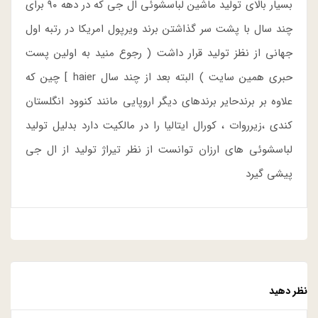
بسیار بالای تولید ماشین لباسشوئی ال جی که در دهه ۹۰ برای
چند سال با پشت سر گذاشتن برند ویرپول امریکا در رتبه اول
جهانی از نظز تولید قرار داشت ( رجوع منید به اولین پست
حبری همین سایت ) البته بعد از چند سال haier ] چین که
علاوه بر برندحایر برندهای دیگر اروپایی مانند کنوود انگلستان
کندی ،زیرروات ، کورال ایتالیا را در مالکیت دارد بدلیل تولید
لباسشوئی های ارزان توانست از نظر تیراژ تولید از ال جی
پیشی گیرد
نظر دهید