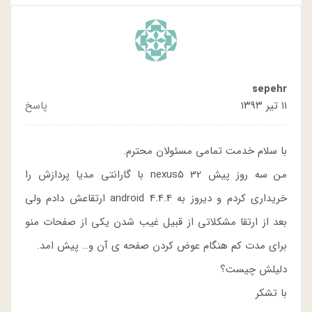
sepehr
۱۱ تیر ۱۳۹۳
پاسخ
با سلام خدمت تمامی مسئولان محترم.
من سه روز پیش nexus5 32 با گارانتی مدیا پردازش را
خریداری کردم و دیروز به android 4.4.4 ارتقاعش دادم ولی
بعد از ارتقا مشکلاتی از قبیل غیب شدن یکی از صفحات منو
برای مدت کم هنگام عوض کردن صفحه ی آن و… پیش امد.
دلیلش چیست؟
با تشکر