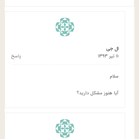
ال جی
۱۱ تیر ۱۳۹۳
پاسخ
سلام
آیا هنوز مشکل دارید؟