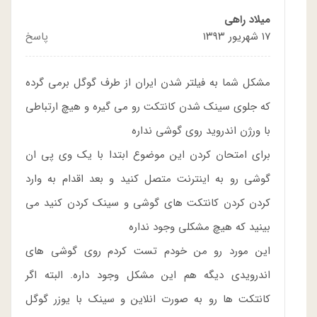
میلاد راهی
۱۷ شهریور ۱۳۹۳
پاسخ
مشکل شما به فیلتر شدن ایران از طرف گوگل برمی گرده
که جلوی سینک شدن کانتکت رو می گیره و هیچ ارتباطی
با ورژن اندروید روی گوشی نداره
برای امتحان کردن این موضوع ابتدا با یک وی پی ان
گوشی رو به اینترنت متصل کنید و بعد اقدام به وارد
کردن کردن کانتکت های گوشی و سینک کردن کنید می
بینید که هیچ مشکلی وجود نداره
این مورد رو من خودم تست کردم روی گوشی های
اندرویدی دیگه هم این مشکل وجود داره. البته اگر
کانتکت ها رو به صورت انلاین و سینک با یوزر گوگل