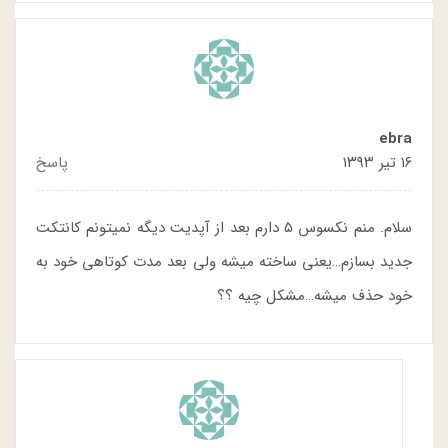
ebra
۱۶ تیر ۱۳۹۳
پاسخ
سلام. منم نکسوس ۵ دارم بعد از آپدیت دیگه نمیتونم کانتکت
جدید بسازم…یعنی ساخته میشه ولی بعد مدت کوتاهی خود به
خود حذف میشه…مشکل چیه ؟؟