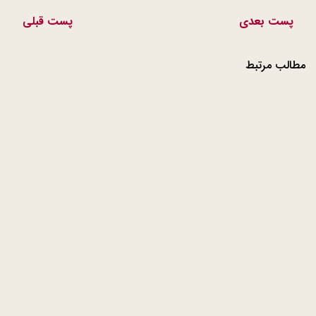
پست بعدی
پست قبلی
مطالب مرتبط