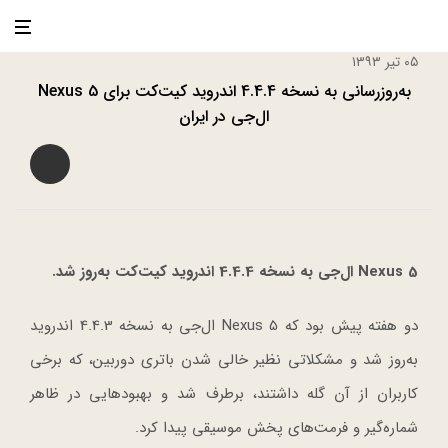
۰۵ تیر ۱۳۹۳
به‌روزرسانی به نسخه 4.4.4 اندروید کیت‌کت برای Nexus 5
ال‌جی در ایران
Nexus 5
ال‌جی
به نسخه 4.4.4 اندروید کیت‌کت
به‌روز شد.
دو هفته پیش بود که Nexus 5 ال‌جی به نسخه 4.4.3 اندروید
به‌روز شد و مشکلاتی نظیر خالی شدن باتری دوربین، که برخی
کاربران از آن گله داشتند، برطرف شد و بهبودهایی در ظاهر
شماره‌گیر و فرمت‌های پخش موسیقی پیدا کرد.