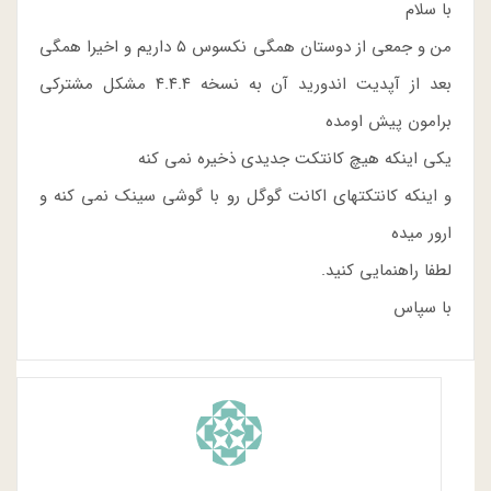
با سلام
من و جمعی از دوستان همگی نکسوس ۵ داریم و اخیرا همگی
بعد از آپدیت اندورید آن به نسخه ۴.۴.۴ مشکل مشترکی
برامون پیش اومده
یکی اینکه هیچ کانتکت جدیدی ذخیره نمی کنه
و اینکه کانتکتهای اکانت گوگل رو با گوشی سینک نمی کنه و
ارور میده
لطفا راهنمایی کنید.
با سپاس