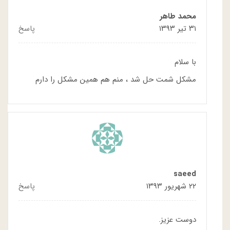
محمد طاهر
۳۱ تیر ۱۳۹۳
پاسخ
با سلام
مشکل شمت حل شد ، منم هم همین مشکل را دارم
saeed
۲۲ شهریور ۱۳۹۳
پاسخ
دوست عزیز.