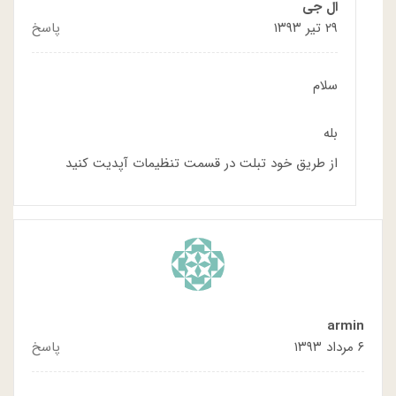
ال جی
۲۹ تیر ۱۳۹۳
پاسخ
سلام
بله
از طریق خود تبلت در قسمت تنظیمات آپدیت کنید
armin
۶ مرداد ۱۳۹۳
پاسخ