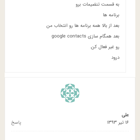
به قسمت تنضیمات برو
برنامه ها
بعد از بالا همه برنامه ها رو انتخاب من
بعد همگام سازی google contacts
رو غیر فعال کن.
درود
علی
۱۶ تیر ۱۳۹۳
پاسخ