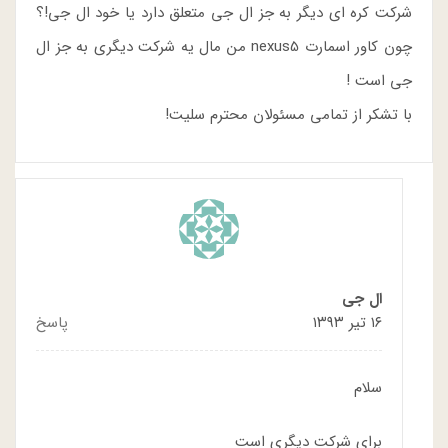
شرکت کره ای دیگر به جز ال جی متعلق دارد یا خود ال جی!؟
چون کاور اسمارت nexus5 من مال یه شرکت دیگری به جز ال
جی است !
با تشکر از تمامی مسئولان محترم سلیت!
ال جی
۱۶ تیر ۱۳۹۳
پاسخ
سلام
برای شرکت دیگری است