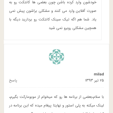
خودشون وارد کرده باشن چون بعضی ها کانتکت رو به
صورت آفلاین وارد می کنند و مشکلی براشون پیش نمی
یاد. شما هم اگه تیک سینک کانتکت رو بردارید دیگه با
همچین مشکلی روبرو نمی شید
milad
۲۵ تیر ۱۳۹۳
پاسخ
با سلام،بعضی از برنامه ها رو که میخوام از موبومارکت بگیرم،
لینک میکنه به پلی استور و نهایتا پیغام میده که این برنامه در