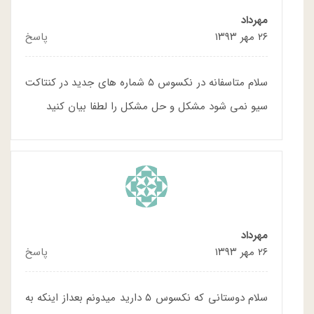
مهرداد
۲۶ مهر ۱۳۹۳
پاسخ
سلام متاسفانه در نکسوس ۵ شماره های جدید در کنتاکت
سیو نمی شود مشکل و حل مشکل را لطفا بیان کنید
مهرداد
۲۶ مهر ۱۳۹۳
پاسخ
سلام دوستانی که نکسوس ۵ دارید میدونم بعداز اینکه به