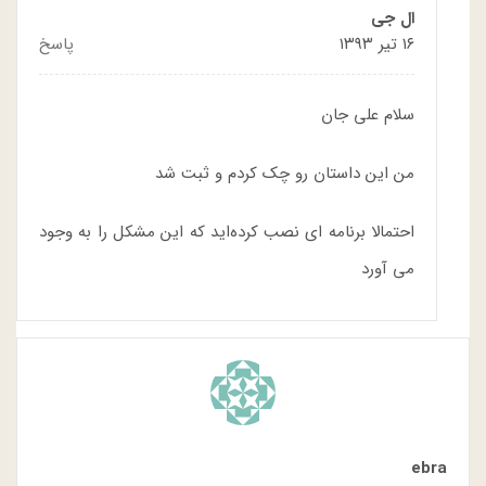
ال جی
۱۶ تیر ۱۳۹۳
پاسخ
سلام علی جان
من این داستان رو چک کردم و ثبت شد
احتمالا برنامه ای نصب کرده‌اید که این مشکل را به وجود
می آورد
ebra