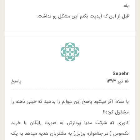
بله.
قبل از این که اپدیت بکنم این مشکل رو نداشت.
Sepehr
۱۵ تیر ۱۳۹۳
پاسخ
با سلام! اگر میشود پاسخ این سوالم را بدهید که خیلی ذهنم را
مشغول کرده!!
کاوری که شرکت مدیا پردازش به صورت رایگان با خرید
نکسوس ( در جشنواره برزیل) به مشتریان هدیه میدهد به یک