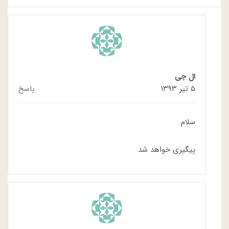
ال جی
۵ تیر ۱۳۹۳
پاسخ
سلام
پیگیری خواهد شد