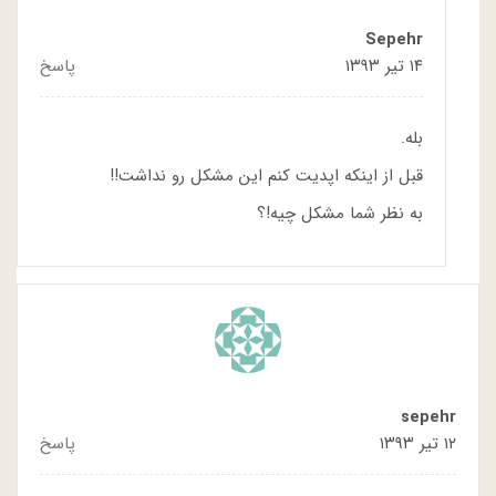
Sepehr
۱۴ تیر ۱۳۹۳
پاسخ
بله.
قبل از اینکه اپدیت کنم این مشکل رو نداشت!!
به نظر شما مشکل چیه!؟
sepehr
۱۲ تیر ۱۳۹۳
پاسخ