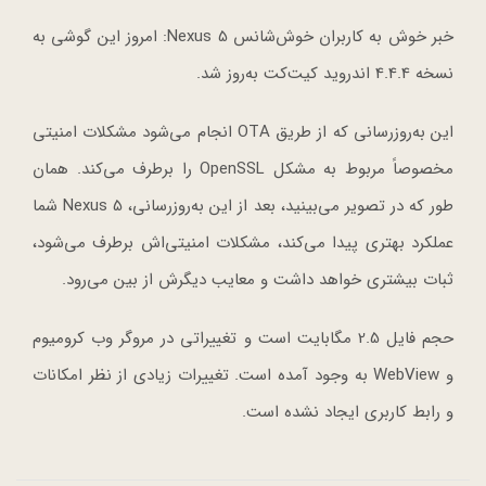
خبر خوش به کاربران خوش‌شانس Nexus 5: امروز این گوشی به
نسخه 4.4.4 اندروید کیت‌کت به‌روز شد.
این به‌روزرسانی که از طریق OTA انجام می‌شود مشکلات امنیتی
مخصوصاً مربوط به مشکل OpenSSL را برطرف می‌کند. همان
طور که در تصویر می‌بینید، بعد از این به‌روزرسانی، Nexus 5 شما
عملکرد بهتری پیدا می‌کند، مشکلات امنیتی‌اش برطرف می‌شود،
ثبات بیشتری خواهد داشت و معایب دیگرش از بین می‌رود.
حجم فایل 2.5 مگابایت است و تغییراتی در مروگر وب کرومیوم
و WebView به وجود آمده است. تغییرات زیادی از نظر امکانات
و رابط کاربری ایجاد نشده است.