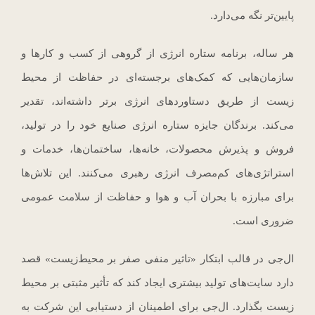
پایین‌تر نگه می‌دارد.
هر ساله، برنامه ستاره انرژی از گروهی از کسب و کارها و
سازمان‌هایی که کمک‌های برجسته‌ای در حفاظت از محیط
زیست از طریق دستاوردهای انرژی برتر داشته‌اند، تقدیر
می‌کند. برندگان جایزه ستاره انرژی صنایع خود را در تولید،
فروش و پذیرش محصولات، خانه‌ها، ساختمان‌ها، خدمات و
استراتژی‌های کم‌مصرف انرژی رهبری می‌کنند. این تلاش‌ها
برای مبارزه با بحران آب و هوا و حفاظت از سلامت عمومی
ضروری است.
ال‌جی در قالب ابتکار «تاثیر منفی صفر بر محیط‌زیست» قصد
دارد سایت‌های تولید بیشتری ایجاد کند که تأثیر مثبتی بر محیط‌
زیست بگذارد. ال‌جی برای اطمینان از دستیابی این شرکت به