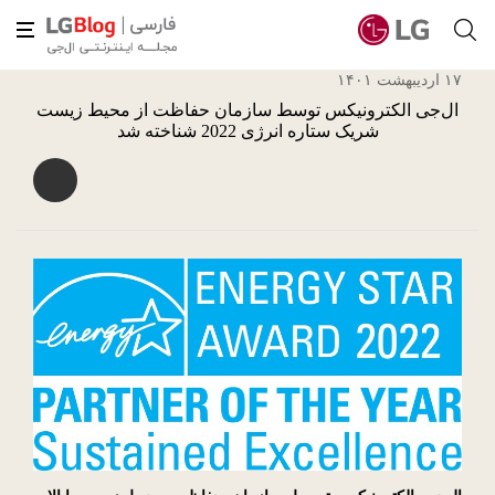
۱۷ اردیبهشت ۱۴۰۱
ال‌جی الکترونیکس توسط سازمان حفاظت از محیط زیست
شریک ستاره انرژی 2022 شناخته شد