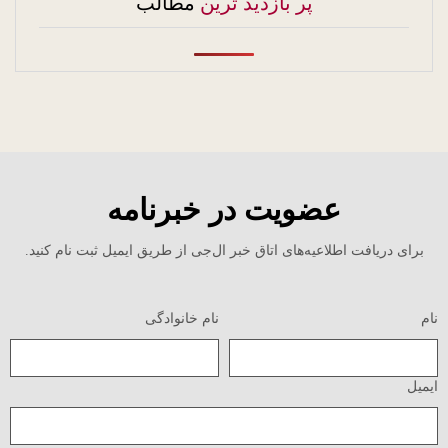
پر بازدید ترین
مطالب
عضویت در خبرنامه
برای دریافت اطلاعیه‌های اتاق خبر ال‌جی از طریق ایمیل ثبت نام کنید.
نام
نام خانوادگی
ایمیل