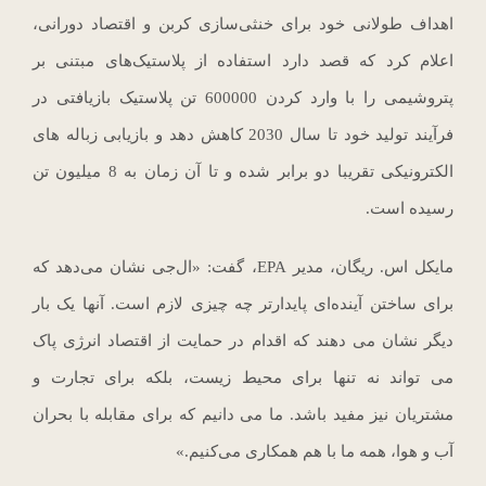
اهداف طولانی خود برای خنثی‌سازی کربن و اقتصاد دورانی،
اعلام کرد که قصد دارد استفاده از پلاستیک‌های مبتنی بر
پتروشیمی را با وارد کردن 600000 تن پلاستیک بازیافتی در
فرآیند تولید خود تا سال 2030 کاهش دهد و بازیابی زباله های
الکترونیکی تقریبا دو برابر شده و تا آن زمان به 8 میلیون تن
رسیده است.
مایکل اس. ریگان، مدیر EPA، گفت: «ال‌جی نشان می‌دهد که
برای ساختن آینده‌ای پایدارتر چه چیزی لازم است. آنها یک بار
دیگر نشان می دهند که اقدام در حمایت از اقتصاد انرژی پاک
می تواند نه تنها برای محیط زیست، بلکه برای تجارت و
مشتریان نیز مفید باشد. ما می دانیم که برای مقابله با بحران
آب و هوا، همه ما با هم همکاری می‌کنیم.»