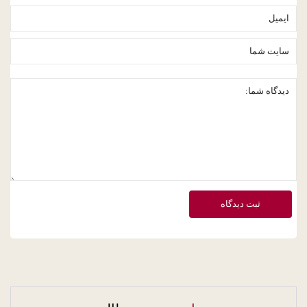
ثبت دیدگاه