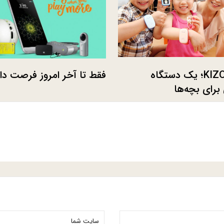
ال‌جی KIZON؛ یک دستگاه
فقط تا آخر امروز فرصت دار
برای بچه‌ها