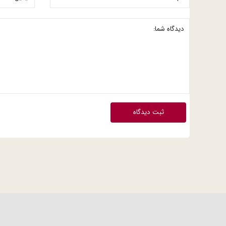
ثبت دیدگاه