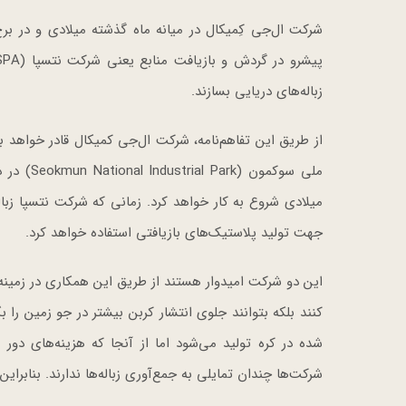
شرکت ال‌جی کِمیکال در میانه ماه گذشته میلادی و در برج‌
زباله‌های دریایی بسازند.
از طریق این تفاهم‌نامه، شرکت ال‌جی کمیکال قادر خواهد بو
میلادی شروع به کار خواهد کرد. زمانی که شرکت نتسپا زبال
جهت تولید پلاستیک‌های بازیافتی استفاده خواهد کرد.
این دو شرکت امیدوار هستند از طریق این همکاری در زمینه
شده در کره تولید می‌شود اما از آنجا که هزینه‌های دور
شرکت‌ها چندان تمایلی به جمع‌آوری زباله‌ها ندارند. بنابراین،