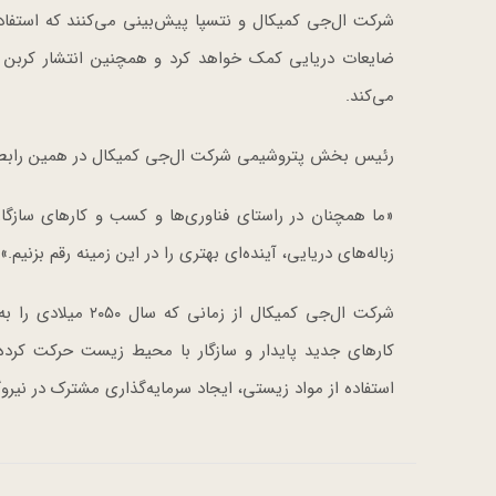
شرکت ال‌جی کمیکال و نتسپا پیش‌بینی می‌کنند که استفاده 
ضایعات دریایی کمک خواهد کرد و همچنین انتشار کربن ر
می‌کند.
رئیس بخش پتروشیمی شرکت ال‌جی کمیکال در همین رابطه ن
«ما همچنان در راستای فناوری‌ها و کسب و کارهای سازگار
زباله‌های دریایی، آینده‌ای بهتری را در این زمینه رقم بزنیم.»
شرکت ال‌جی کمیکال 
کارهای جدید پایدار و سازگار با محیط زیست حرکت کرده 
استفاده از مواد زیستی، ایجاد سرمایه‌گذاری مشترک در نیرو