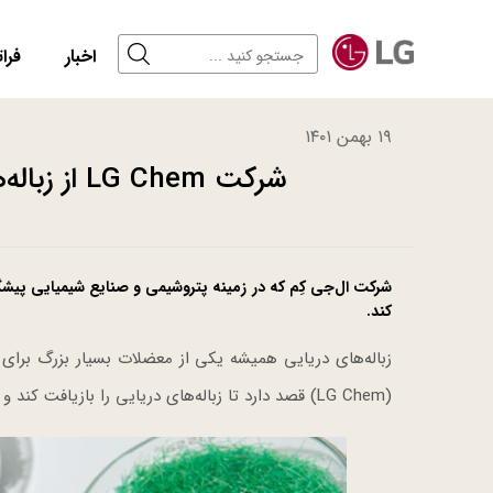
اخبار
فرات
۱۹ بهمن ۱۴۰۱
شرکت LG Chem از زباله‌های دریایی پلاستیک می‌سازد
شرکت ال‌جی کِم که در زمینه پتروشیمی و صنایع شیمیایی پیشگ
کند.
زباله‌های دریایی همیشه یکی از معضلات بسیار بزرگ برای 
(LG Chem) قصد دارد تا زباله‌های دریایی را بازیافت کند و از آن‌ها در راستای تولید پلاستیک‌های بازیافتی بهره ببرد.