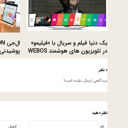
یک دنیا فیلم و سریال با «فیلیمو»
در تلویزیون های هوشمند WEBOS
پوشیدنی 
ال جی
۰ نظر
دیدگاهی ارسال نشده است!
نظر دهید