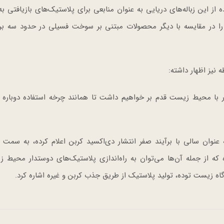
از این زباله‌های دریایی به عنوان منابعی برای پلاستیک‌های بازیافتی 
ا در مقایسه با دیگر محصولات مبتنی بر سوخت فسیلی در حدود سه براب
یز اظهار داشته:
 با محیط زیست قدم بر خواهیم داشت تا همانند چرخه استفاده دوباره از
از زمانی که سال ۲۰۵۰ میلادی را به عنوان سالی با برآیند صفر انتشار دی‌اکسید کربن اعلام کرده، به
که از جمله آن‌ها می‌توان به راه‌اندازی پلاستیک‌های دوستدار محیط ز
گاه زیست توده، تولید پلاستیک از طریق جذب کربن و غیره اشاره کرد.