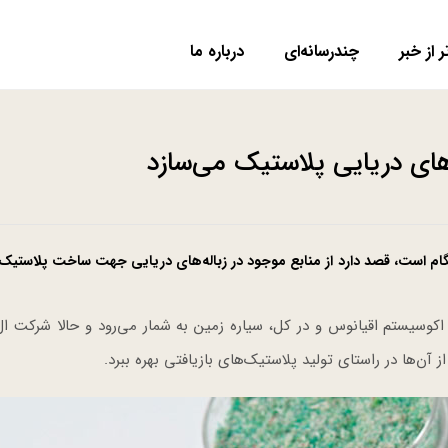
ر از خبر
چندرسانه‌ای
درباره ما
ام است، قصد دارد از منابع موجود در زباله‌های دریایی جهت ساخت پلاستیک 
اکوسیستم اقیانوس و در کل، سیاره زمین به شمار می‌رود و حالا شرکت ال