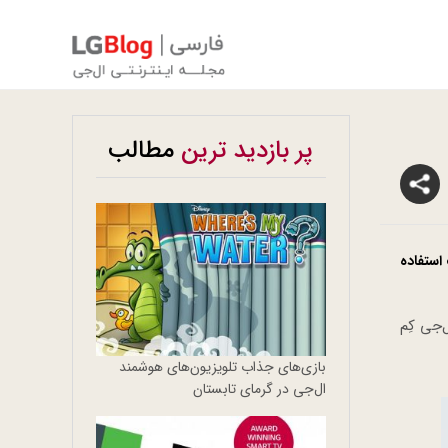
پر بازدید ترین
مطالب
استفاده
‌جی کِم
بازی‌های جذاب تلویزیون‌های هوشمند
ال‌جی در گرمای تابستان