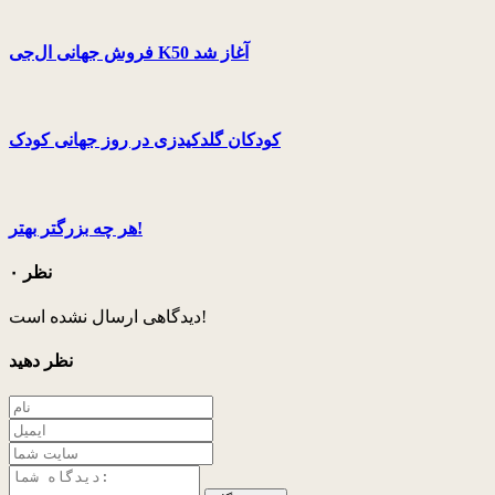
فروش جهانی ال‌جی K50 آغاز شد
کودکان گلدکیدزی در روز جهانی کودک
هر چه بزرگتر بهتر!
۰ نظر
دیدگاهی ارسال نشده است!
نظر دهید