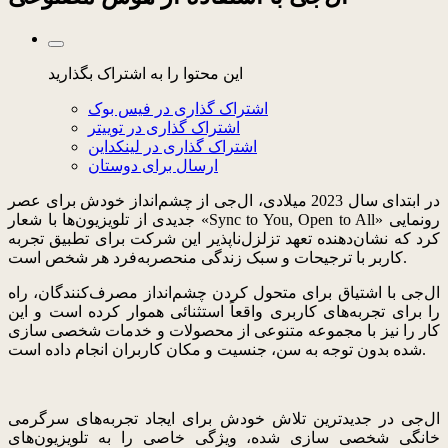
این محتوا را به اشتراک بگذارید
اشتراک گذاری در فیس بوک
اشتراک گذاری در توییتر
اشتراک گذاری در لینکداین
ارسال برای دوستان
در ابتدای سال 2023 میلادی، ال‌جی از چشم‌انداز خودش برای عصر
جدیدی از تلویزیون‌ها با شعار «Sync to You, Open to All» رونمایی
کرد که نشان‌دهنده تعهد تزلزل‌ناپذیر این شرکت برای تطبیق تجربه
کاربر با ترجیحات و سبک زندگی منحصربه‌فرد هر شخص است.
ال‌جی با اشتیاق برای متحول کردن چشم‌انداز مصرف‌کنندگان، راه
را برای تجربه‌های کاربری واقعاً استثنائی هموار کرده است و این
کار را نیز با مجموعه متنوعی از محصولات و خدمات شخصی سازی
شده بدون توجه به سن، جنسیت و مکان کاربران انجام داده است.
ال‌جی در جدیدترین تلاش خودش برای ایجاد تجربه‌های سرگرمی
خانگی شخصی سازی شده، ویژگی خاصی را به تلویزیون‌های