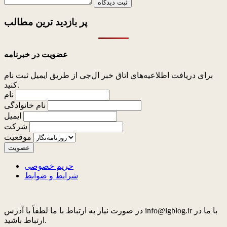
ثبت دیدگاه
پر بازدید ترین
مطالب
عضویت در خبرنامه
برای دریافت اطلاعیه‌های اتاق خبر ال‌جی از طریق ایمیل ثبت نام
کنید.
نام
نام خانوادگی
ایمیل
شرکت
موقعیت
حریم خصوصی
شرایط و ضوابط
در صورت نیاز به ارتباط با ما لطفاً با آدرس info@lgblog.ir با ما در
ارتباط باشید.