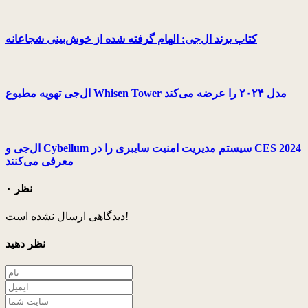
کتاب برند ال‌جی: الهام گرفته شده از خوش‌بینی شجاعانه
ال‌جی تهویه مطبوع Whisen Tower مدل ۲۰۲۴ را عرضه می‌کند
ال‌جی و Cybellum سیستم مدیریت امنیت سایبری را در CES 2024
معرفی می‌کنند
۰ نظر
دیدگاهی ارسال نشده است!
نظر دهید