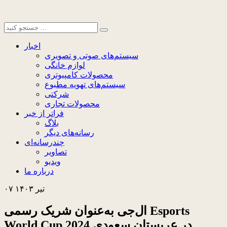
اخبار
سیستم‌های صوتی و تصویری
لوازم خانگی
محصولات کامپیوتری
سیستم‌های تهویه مطبوع
شرکتی
محصولات تجاری
فراتر از خبر
بلاگ
رسانه‌های دیگر
چندرسانه‌ای
تصاویر
ویدیو
درباره ما
۰۷ تیر ۱۴۰۳
ال‌جی به‌عنوان شریک رسمی Esports
World Cup 2024 در عربستان سعودی