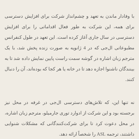
با وفادار ماندن به تعهد و چشم‌انداز شرکت برای افزایش دسترسی
برای همه، این شرکت به طور فعال اقداماتی را برای افزایش
دسترسی در سال جاری آغاز کرده است. این تعهد در طول کنفرانس
مطبوعاتی ال‌جی که در 4 ژانویه به صورت زنده پخش شد، با یک
مترجم زبان اشاره در گوشه سمت راست پایین نمایش داده شد تا به
بینندگان ناشنوا اجازه دهد تا در خانه یا هر کجا که بوده‌اند، آن را دنبال
کنند.
نه تنها این، که تلاش‌های دسترسی ال‌جی در غرفه در محل نیز
برجسته بود و این شرکت از ادوارد توری جارمیلو، مترجم زبان اشاره،
در محل دعوت کرد تا برای شرکت‌کنندگانی که مشکلات شنوایی
داشتند، ترجمه ASL را شخصاً ارائه دهد.