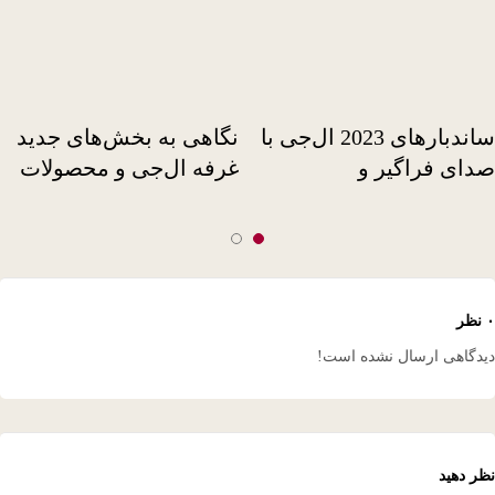
ساندبارهای 2023 ال‌جی با
نگاهی به بخش‌های جدید
ای فراگیر و
غرفه ال‌جی و محصولات
بلیت‌های ویژه در
هیجان‌انگیرش در
یشگاه CES 2023
نمایشگاه CES 2023
دگاهی ارسال نشده است!
ر دهید