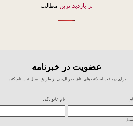
پر بازدید ترین
مطالب
عضویت در خبرنامه
برای دریافت اطلاعیه‌های اتاق خبر ال‌جی از طریق ایمیل ثبت نام کنید.
نام خانوادگی
یل