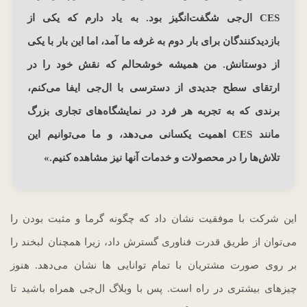
CES ال‌جی شگفت‌انگیز بود. به یاد دارم که یکی از
بازدیدکنندگان برای بار دوم به غرفه ما آمد، اما این بار با یکی
از دوستانش. من همیشه خوشحالم که نقش خود را در
ارتقای سطح جدیدی از دسترسی با ال‌جی ایفا می‌کنم،
برندی که به تجربه هر فرد در نمایشگاه‌های تجاری بزرگ
مانند CES اهمیت یکسانی می‌دهد، و ما می‌توانیم این
تلاش‌ها را در محصولات و خدمات آنها نیز مشاهده کنیم.»
این شرکت با موفقیت نشان داد که چگونه گرما و مثبت بودن را
می‌توان از طریق قدرت فناوری گسترش داد، زیرا همچنان لبخند را
بر روی صورت مشتریان با تمام توانایی ها نشان می‌دهد. هنوز
چیزهای بیشتری در راه است. پس با وبلاگ ال‌جی همراه باشید تا