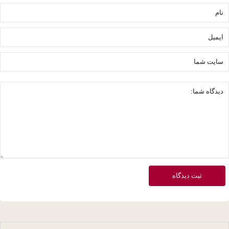
ثبت دیدگاه