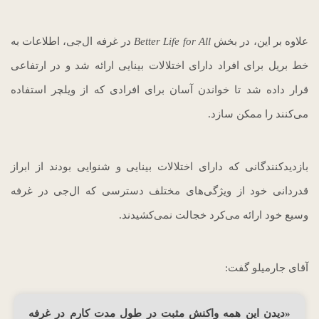
علاوه بر این، در بخش
Better Life for All
در غرفه ال‌جی، اطلاعات به
خط بریل برای افراد دارای اختلالات بینایی ارائه شد و در ارتفاعی
قرار داده شد تا خواندن آسان برای افرادی که از ویلچر استفاده
می‌کنند را ممکن سازد.
بازدیدکنندگانی که دارای اختلالات بینایی و شنوایی بودند از ابراز
قدردانی خود از ویژگی‌های مختلف دسترسی که ال‌جی در غرفه
وسیع خود ارائه می‌کرد خجالت نمی‌کشیدند.
آقای جارمیلو گفت:
«دیدن این همه واکنش مثبت در طول مدت کارم در غرفه