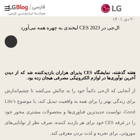
۲۰ دی ۱۴۰۱
ال‌جی در CES 2023 لبخندی به چهره همه می‌آورد
هفته گذشته، نمایشگاه CES پذیرای هزاران بازدیدکننده شد که از دیدن
آخرین نوآوری‌ها در لوازم الکترونیکی مصرفی هیجان زده بود.
از آنجایی که ال‌جی دائماً خود را به چالش می‌کشد تا چشم‌اندازش
برای زندگی بهتر را برای همه به واقعیت تبدیل کند، با موضوع Life’s
Good، توانست جدیدترین فناوری‌ها و محصولات مشتری محور خود
را در غرفه CES خود برای هر بازدید کننده، صرف نظر از توانایی‌های
موروثی، برای تجربه و لذت بردن معرفی کند.